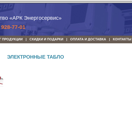
тво «АРК Энергосервис»
) 928-77-01
Г ПРОДУКЦИИ
СКИДКИ И ПОДАРКИ
ОПЛАТА И ДОСТАВКА
КОНТАКТЫ
ЭЛЕКТРОННЫЕ ТАБЛО