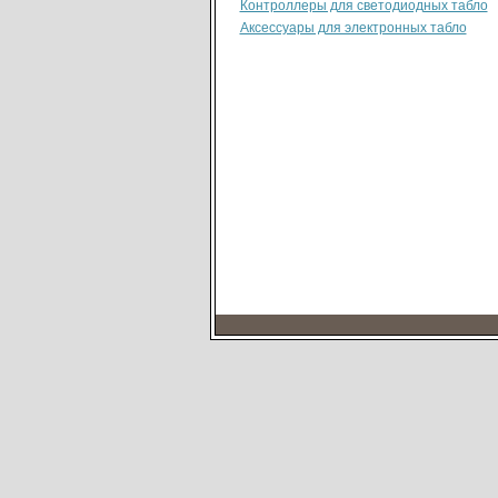
Контроллеры для светодиодных табло
Аксессуары для электронных табло