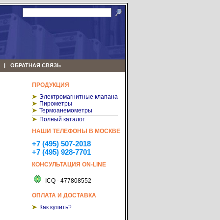
ОБРАТНАЯ СВЯЗЬ
ПРОДУКЦИЯ
Электромагнитные клапана
Пирометры
Термоанемометры
Полный каталог
НАШИ ТЕЛЕФОНЫ В МОСКВЕ
+7 (495) 507-2018
+7 (495) 928-7701
КОНСУЛЬТАЦИЯ ON-LINE
ICQ - 477808552
ОПЛАТА И ДОСТАВКА
Как купить?