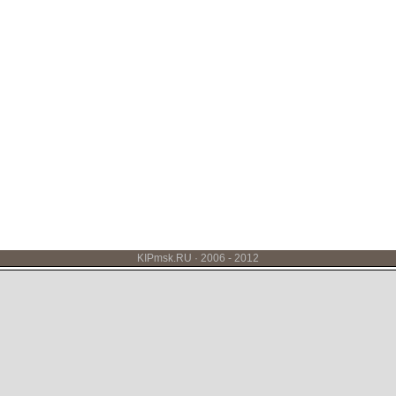
KIPmsk.RU · 2006 - 2012